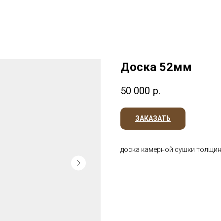
Доска 52мм
50 000
р.
ЗАКАЗАТЬ
доска камерной сушки толщин