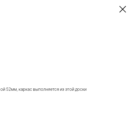
ой 52мм, каркас выполняется из этой доски