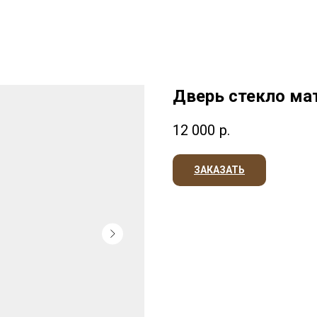
Дверь стекло ма
12 000
р.
ЗАКАЗАТЬ